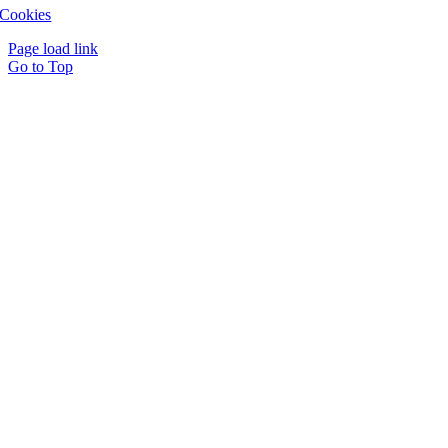
Cookies
Page load link
Go to Top