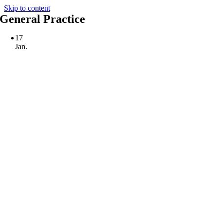
Skip to content
General Practice
17
Jan.