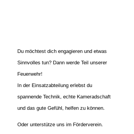
Du möchtest dich engagieren und etwas
Sinnvolles tun? Dann werde Teil unserer
Feuerwehr!
In der Einsatzabteilung erlebst du
spannende Technik, echte Kameradschaft
und das gute Gefühl, helfen zu können.
Oder unterstütze uns im Förderverein.