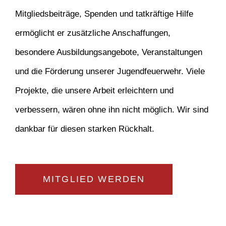
Mitgliedsbeiträge, Spenden und tatkräftige Hilfe
ermöglicht er zusätzliche Anschaffungen,
besondere Ausbildungsangebote, Veranstaltungen
und die Förderung unserer Jugendfeuerwehr. Viele
Projekte, die unsere Arbeit erleichtern und
verbessern, wären ohne ihn nicht möglich. Wir sind
dankbar für diesen starken Rückhalt.
MITGLIED WERDEN