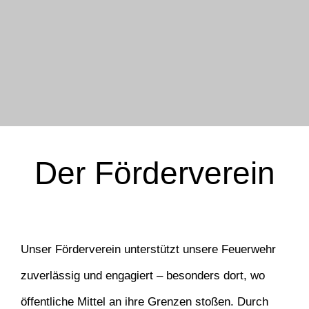
Der Förderverein
Unser Förderverein unterstützt unsere Feuerwehr
zuverlässig und engagiert – besonders dort, wo
öffentliche Mittel an ihre Grenzen stoßen. Durch