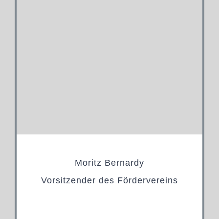
Moritz Bernardy
Vorsitzender des Fördervereins