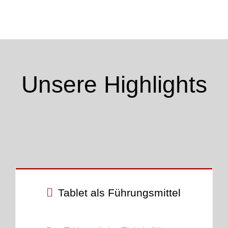
Unsere Highlights
Tablet als Führungsmittel