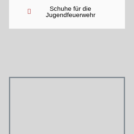
Schuhe für die
Jugendfeuerwehr