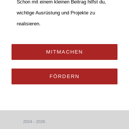
Schon mit einem kleinen Beitrag hilfst du,
wichtige Ausrüstung und Projekte zu
realisieren.
MITMACHEN
FÖRDERN
2024 - 2026