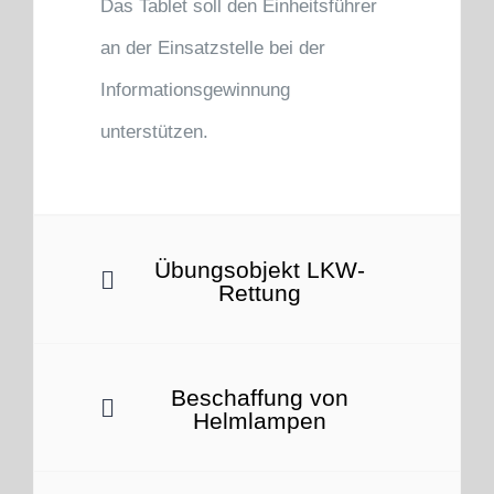
Das Tablet soll den Einheitsführer
an der Einsatzstelle bei der
Informationsgewinnung
unterstützen.
Übungsobjekt LKW-
Rettung
Beschaffung von
Helmlampen