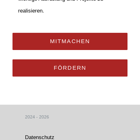
realisieren.
MITMACHEN
FÖRDERN
2024 - 2026
Datenschutz