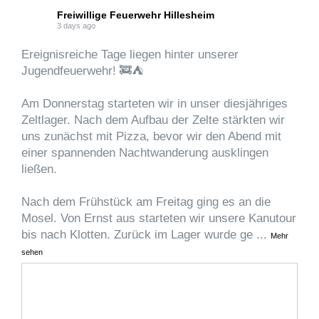
Freiwillige Feuerwehr Hillesheim
3 days ago
Ereignisreiche Tage liegen hinter unserer
Jugendfeuerwehr! 🚒⛺
Am Donnerstag starteten wir in unser diesjähriges
Zeltlager. Nach dem Aufbau der Zelte stärkten wir
uns zunächst mit Pizza, bevor wir den Abend mit
einer spannenden Nachtwanderung ausklingen
ließen.
Nach dem Frühstück am Freitag ging es an die
Mosel. Von Ernst aus starteten wir unsere Kanutour
bis nach Klotten. Zurück im Lager wurde ge
...
Mehr
sehen