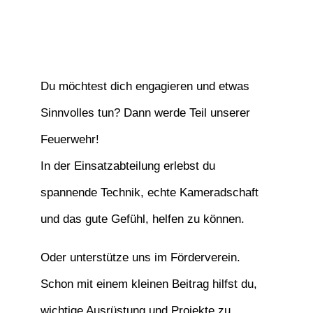
Du möchtest dich engagieren und etwas
Sinnvolles tun? Dann werde Teil unserer
Feuerwehr!
In der Einsatzabteilung erlebst du
spannende Technik, echte Kameradschaft
und das gute Gefühl, helfen zu können.
Oder unterstütze uns im Förderverein.
Schon mit einem kleinen Beitrag hilfst du,
wichtige Ausrüstung und Projekte zu