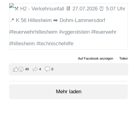
Auf Facebook anzeigen
·
Teilen
49
4
0
Mehr laden