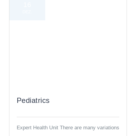
16
DEZ.
Pediatrics
Expert Health Unit There are many variations