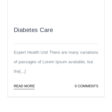
Diabetes Care
Expert Health Unit There are many variations
of passages of Lorem Ipsum available, but
the[...]
READ MORE
0 COMMENTS