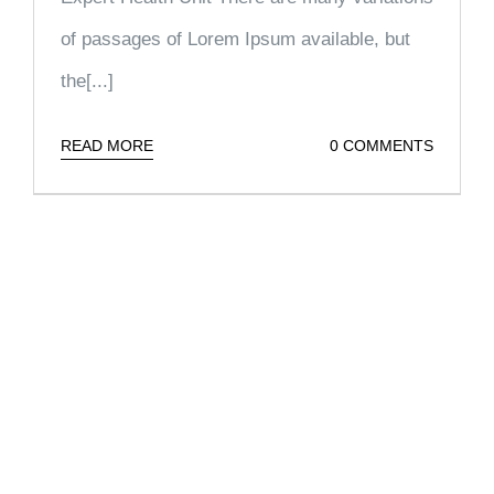
of passages of Lorem Ipsum available, but
the[...]
READ MORE
0 COMMENTS