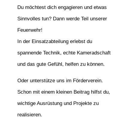
Du möchtest dich engagieren und etwas
Sinnvolles tun? Dann werde Teil unserer
Feuerwehr!
In der Einsatzabteilung erlebst du
spannende Technik, echte Kameradschaft
und das gute Gefühl, helfen zu können.
Oder unterstütze uns im Förderverein.
Schon mit einem kleinen Beitrag hilfst du,
wichtige Ausrüstung und Projekte zu
realisieren.