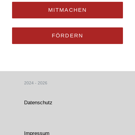
MITMACHEN
FÖRDERN
2024 - 2026
Datenschutz
Impressum